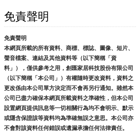
免責聲明
免責聲明
本網頁所載的所有資料、商標、標誌、圖像、短片、
聲音檔案、連結及其他資料等（以下簡稱「資
料」），僅供參考之用，創匯家居科技股份有限公司
（以下簡稱「本公司」）有權隨時更改資料，資料之
更改係由本公司單方決定而不會再另行通知。雖然本
公司已盡力確保本網頁所載資料之準確性，但本公司
設置網頁提供訊息等一切相關行為均不會明示、默示
或隱含保證該等資料均為準確無誤之意思。本公司亦
不會對該資料任何錯誤或遺漏承擔任何法律責任。