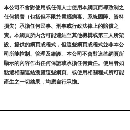
本公司不會對使用或任何人士使用本網頁而導致制之
任何損害（包括但不限於電腦病毒、系統固障、資料
損失）承擔任何民事、刑事或行政法律上的賠償之
責。本網頁所內含可能連結至其他機構或第三人所架
設、提供的網頁或程式，但這些網頁或程式並非本公
司所能控制、管理及維護。本公司不會對這些網頁所
顯示的內容作出任何保證或承擔任何責任。使用者如
點選相關連結瀏覽這些網頁、或使用相關程式所可能
產生之一切結果，均應自行承擔。