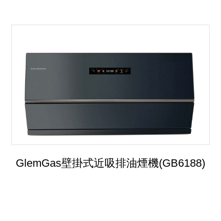
GlemGas壁掛式近吸排油煙機(GB6188)