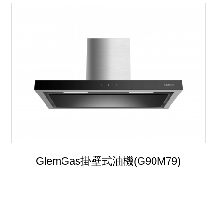
GlemGas掛壁式油機(G90M79)