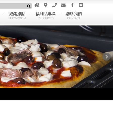
經銷據點
福利品專區
聯絡我們
SHOWROOM
PRODUCTS
CONTACT