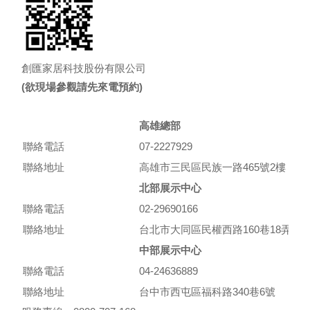
創匯家居科技股份有限公司
(欲現場參觀請先來電預約)
高雄總部
聯絡電話
07-2227929
聯絡地址
高雄市三民區民族一路465號2樓
北部展示中心
聯絡電話
02-29690166
聯絡地址
台北市大同區民權西路160巷18弄10
中部展示中心
聯絡電話
04-24636889
聯絡地址
台中市西屯區福科路340巷6號