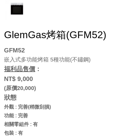
GlemGas烤箱(GFM52)
GFM52
嵌入式多功能烤箱 5種功能(不鏽鋼)
福利品售價
：
NT$ 9,000
(原價20,000)
狀態
外觀 : 完善(稍微刮損)
功能 : 完善
相關零組件 : 有
包裝 : 有