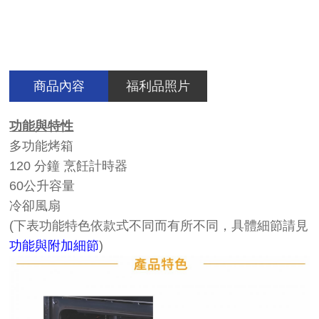
商品內容
福利品照片
功能與特性
多功能烤箱
120 分鐘 烹飪計時器
60公升容量
冷卻風扇
(下表功能特色依款式不同而有所不同，具體細節請見
功能與附加細節
)