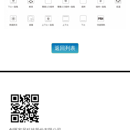
創匯家居科技股份有限公司