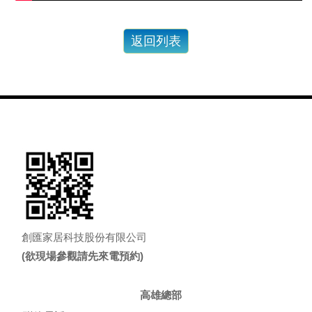
創匯家居科技股份有限公司
(欲現場參觀請先來電預約)
高雄總部