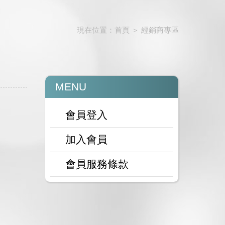
現在位置：
首頁
＞
經銷商專區
MENU
會員登入
加入會員
會員服務條款