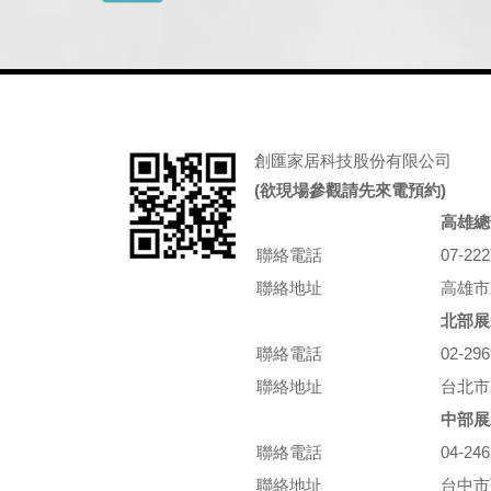
創匯家居科技股份有限公司
(欲現場參觀請先來電預約)
高雄總
聯絡電話
07-22
聯絡地址
高雄市
北部展
聯絡電話
02-29
聯絡地址
台北市
中部展
聯絡電話
04-24
聯絡地址
台中市