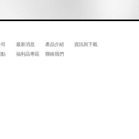
公司
最新消息
產品介紹
資訊與下載
據點
福利品專區
聯絡我們