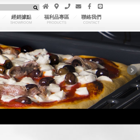
經銷據點
福利品專區
聯絡我們
SHOWROOM
PRODUCTS
CONTACT