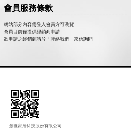
會員服務條款
網站部分內容需登入會員方可瀏覽
會員目前僅提供經銷商申請
欲申請之經銷商請於「聯絡我們」來信詢問
創匯家居科技股份有限公司